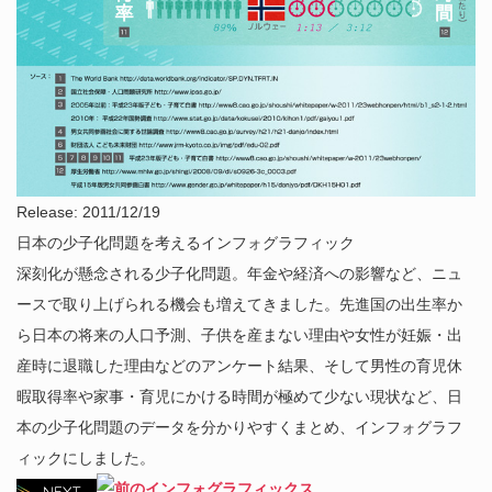
Release: 2011/12/19
日本の少子化問題を考えるインフォグラフィック
深刻化が懸念される少子化問題。年金や経済への影響など、ニュ
ースで取り上げられる機会も増えてきました。先進国の出生率か
ら日本の将来の人口予測、子供を産まない理由や女性が妊娠・出
産時に退職した理由などのアンケート結果、そして男性の育児休
暇取得率や家事・育児にかける時間が極めて少ない現状など、日
本の少子化問題のデータを分かりやすくまとめ、インフォグラフ
ィックにしました。