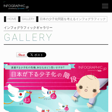
HOME
GALLERY
日本の少子化問題を考えるインフォグラフィック
インフォグラフィックギャラリー
GALLERY