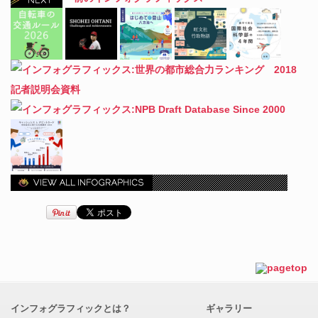
インフォグラフィックとは？
ギャラリー